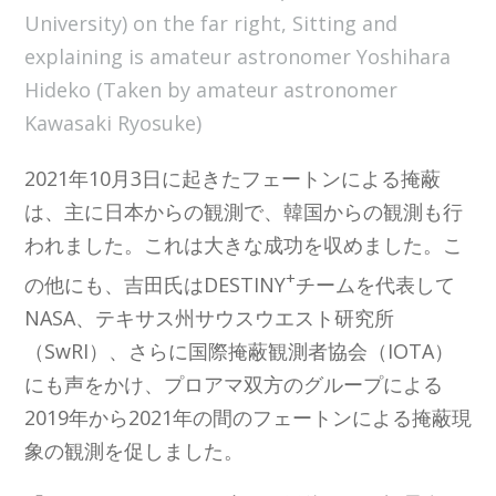
University) on the far right, Sitting and
explaining is amateur astronomer Yoshihara
Hideko (Taken by amateur astronomer
Kawasaki Ryosuke)
2021年10月3日に起きたフェートンによる掩蔽
は、主に日本からの観測で、韓国からの観測も行
われました。これは大きな成功を収めました。こ
+
の他にも、吉田氏はDESTINY
チームを代表して
NASA、テキサス州サウスウエスト研究所
（SwRI）、さらに国際掩蔽観測者協会（IOTA）
にも声をかけ、プロアマ双方のグループによる
2019年から2021年の間のフェートンによる掩蔽現
象の観測を促しました。