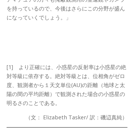
を持っているので、今後はさらにこの分野が盛ん
になっていくでしょう。」
[1] より正確には、小惑星の反射率は小惑星の絶
対等級に依存する。絶対等級とは、位相角がゼロ
度、観測者から１天文単位(AU)の距離（地球と太
陽の間の平均距離）で観測された場合の小惑星の
明るさのことである。
（文： Elizabeth Tasker/ 訳：磯辺真純）