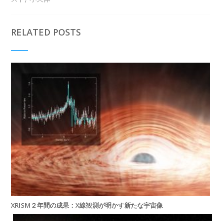
RELATED POSTS
XRISM２年間の成果：X線観測が明かす新たな宇宙像