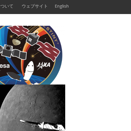
について
ウェブサイト
English