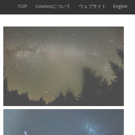
TOP
Cosmosについて
ウェブサイト
English