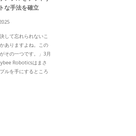
トな手法を確立
 2025
決して忘れられないこ
かありますよね。この
がその一つです。」3月
ybee Roboticsはまさ
プルを手にするところ