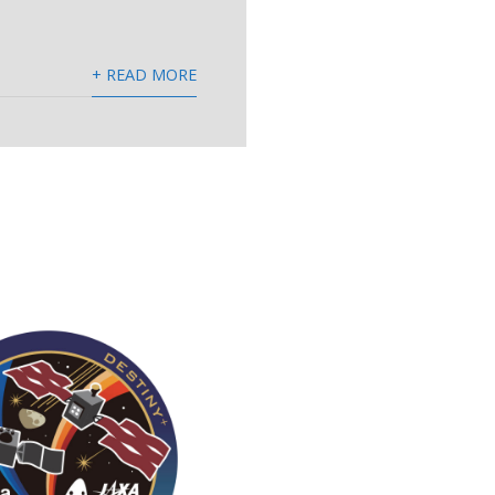
+ READ MORE