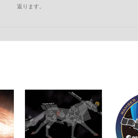
返ります。