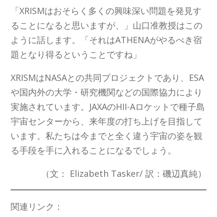
「XRISMはおそらく多くの興味深い問題を発見す
ることになると思いますが、」山口准教授はこの
ように話します。「それはATHENAがやるべき宿
題となり得るということですね」
XRISMはNASAとの共同プロジェクトであり、ESA
や国内外の大学・研究機関などの国際協力により
実施されています。JAXAのHII-Aロケットで種子島
宇宙センターから、来年度の打ち上げを目指して
います。私たちは今までと全く違う宇宙の姿を観
る手段を手に入れることになるでしょう。
（文： Elizabeth Tasker/ 訳：磯辺真純）
関連リンク：