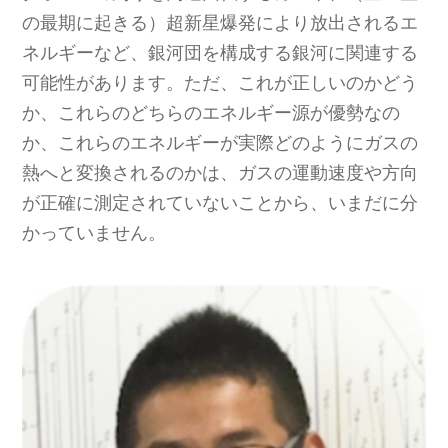
の最期に起きる）超新星爆発により放出されるエ
ネルギーなど、銀河団を構成する銀河に関連する
可能性があります。ただ、これが正しいのかどう
か、これらのどちらのエネルギー源が優勢なの
か、これらのエネルギーが実際どのようにガスの
熱へと変換されるのかは、ガスの運動速度や方向
が正確に測定されていないことから、いまだに分
かっていません。