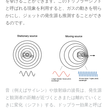
を挙げることができます。このドップラーシフト
と呼ばれる現象を利用すると、ガスの動きを明ら
かにし、ジェットの発生源も推測することができ
るのです。
音（例えばサイレン）や放射線の波長は、発生源
と観測者の距離が近づくときまたは離れていくと
きに変化（シフト）する。ドップラー効果と呼ば