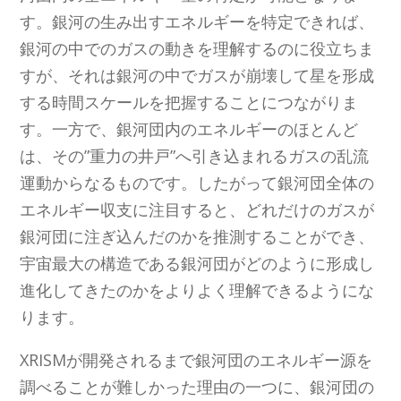
す。銀河の生み出すエネルギーを特定できれば、
銀河の中でのガスの動きを理解するのに役立ちま
すが、それは銀河の中でガスが崩壊して星を形成
する時間スケールを把握することにつながりま
す。一方で、銀河団内のエネルギーのほとんど
は、その”重力の井戸”へ引き込まれるガスの乱流
運動からなるものです。したがって銀河団全体の
エネルギー収支に注目すると、どれだけのガスが
銀河団に注ぎ込んだのかを推測することができ、
宇宙最大の構造である銀河団がどのように形成し
進化してきたのかをよりよく理解できるようにな
ります。
XRISMが開発されるまで銀河団のエネルギー源を
調べることが難しかった理由の一つに、銀河団の