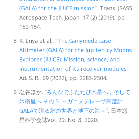
(GALA) for the JUICE mission
”, Trans. JSASS
Aerospace Tech. Japan, 17 (2) (2019), pp.
150-154.
K. Enya et al., “
The Ganymede Laser
Altimeter (GALA) for the Jupiter Icy Moons
Explorer (JUICE): Mission, science, and
instrumentation of its receiver modules
”,
Ad. S. R., 69 (2022), pp. 2283-2304.
塩谷ほか, “
みんなでふたたび木星へ，そして
氷衛星へ その５ ～ガニメデレーザ高度計
GALAで測る氷の世界と地下の海～
”, 日本惑
星科学会誌Vol. 29, No. 3, 2020.