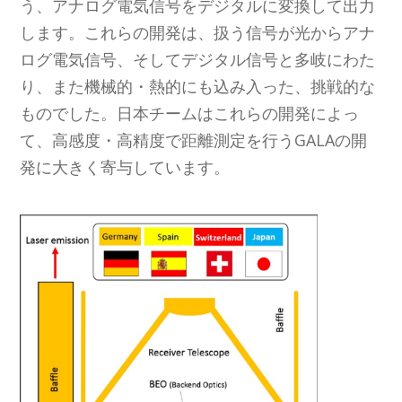
う、アナログ電気信号をデジタルに変換して出力
します。これらの開発は、扱う信号が光からアナ
ログ電気信号、そしてデジタル信号と多岐にわた
り、また機械的・熱的にも込み入った、挑戦的な
ものでした。日本チームはこれらの開発によっ
て、高感度・高精度で距離測定を行うGALAの開
発に大きく寄与しています。